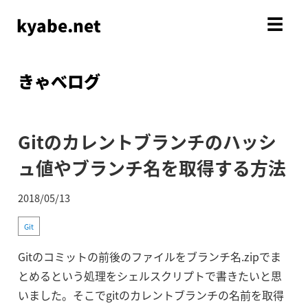
kyabe.net
☰
きゃべログ
Gitのカレントブランチのハッシ
ュ値やブランチ名を取得する方法
2018/05/13
Git
Gitのコミットの前後のファイルをブランチ名.zipでま
とめるという処理をシェルスクリプトで書きたいと思
いました。そこでgitのカレントブランチの名前を取得