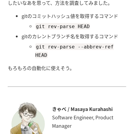
したいなあを思って、方法を調査してみました。
gitのコミットハッシュ値を取得するコマンド
git rev-parse HEAD
gitのカレントブランチ名を取得するコマンド
git rev-parse --abbrev-ref
HEAD
もろもろの自動化に使えそう。
きゃべ / Masaya Kurahashi
Software Engineer, Product
Manager